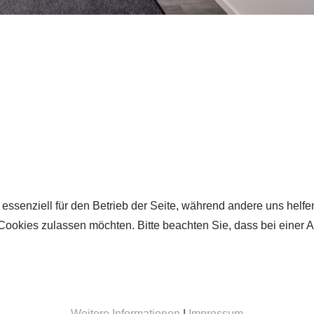
 essenziell für den Betrieb der Seite, während andere uns helf
 Cookies zulassen möchten. Bitte beachten Sie, dass bei einer 
Weitere Informationen
|
Impressum