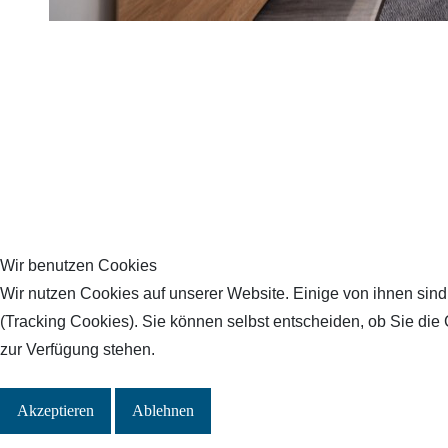
Wir benutzen Cookies
Wir nutzen Cookies auf unserer Website. Einige von ihnen sind
(Tracking Cookies). Sie können selbst entscheiden, ob Sie die
zur Verfügung stehen.
Akzeptieren
Ablehnen