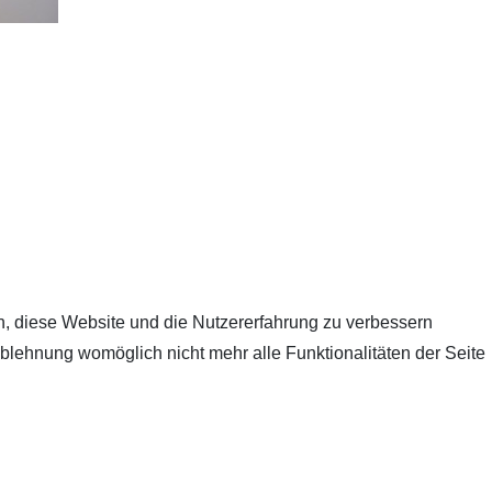
en, diese Website und die Nutzererfahrung zu verbessern
Ablehnung womöglich nicht mehr alle Funktionalitäten der Seite