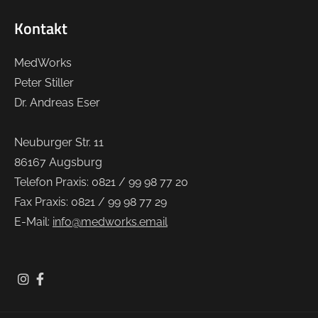
Kontakt
MedWorks
Peter Stiller
Dr. Andreas Eser
Neuburger Str. 11
86167 Augsburg
Telefon Praxis: 0821 / 99 98 77 20
Fax Praxis: 0821 / 99 98 77 29
E-Mail:
info@medworks.email